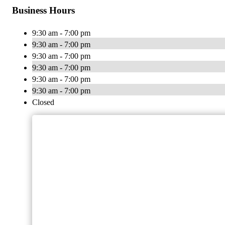
Business Hours
9:30 am - 7:00 pm
9:30 am - 7:00 pm
9:30 am - 7:00 pm
9:30 am - 7:00 pm
9:30 am - 7:00 pm
9:30 am - 7:00 pm
Closed