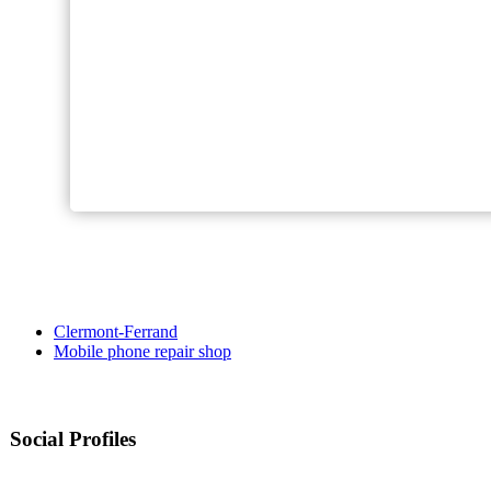
Clermont-Ferrand
Mobile phone repair shop
Social Profiles