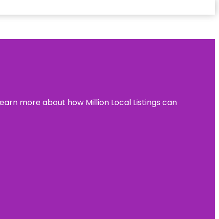
learn more about how Million Local Listings can