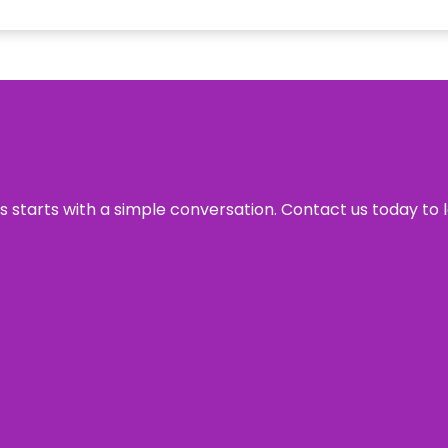
ss starts with a simple conversation. Contact us today to 